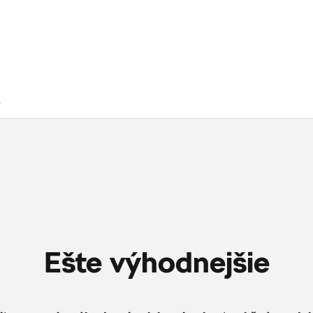
.
Ešte výhodnejšie