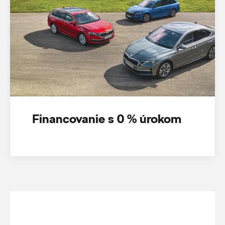
Financovanie s 0 % úrokom