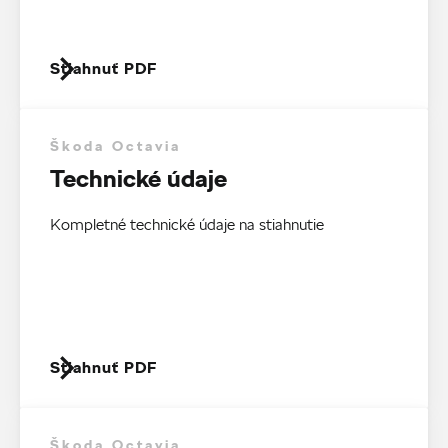
Stiahnuť PDF
Škoda Octavia
Technické údaje
Kompletné technické údaje na stiahnutie
Stiahnuť PDF
Škoda Octavia