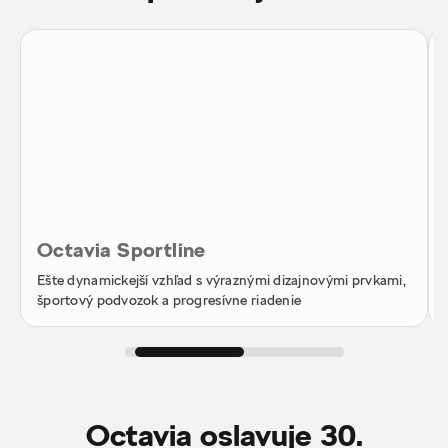
Octavia Sportline
Ešte dynamickejší vzhľad s výraznými dizajnovými prvkami,
športový podvozok a progresívne riadenie
Octavia oslavuje 30.