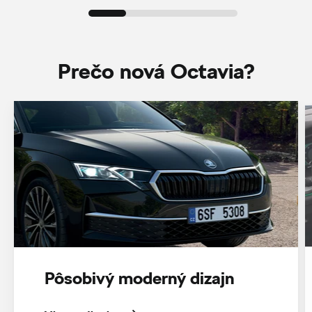
Prečo nová Octavia?
Pôsobivý moderný dizajn