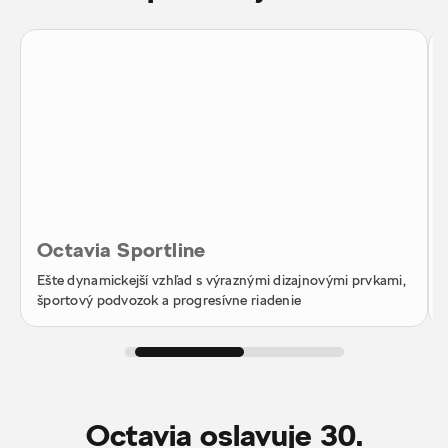
Octavia Sportline
Ešte dynamickejší vzhľad s výraznými dizajnovými prvkami,
športový podvozok a progresívne riadenie
Octavia oslavuje 30.