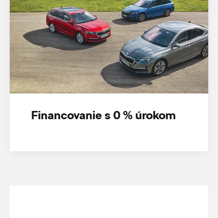
Financovanie s 0 % úrokom