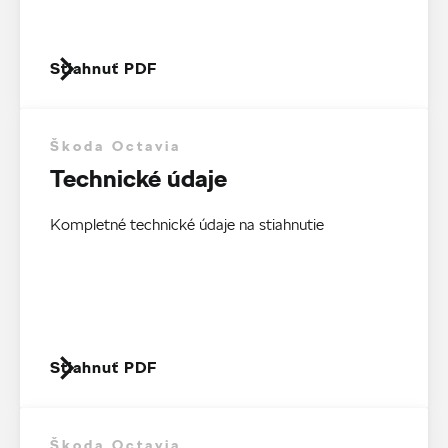
Stiahnuť PDF
Škoda Octavia
Technické údaje
Kompletné technické údaje na stiahnutie
Stiahnuť PDF
Škoda Octavia