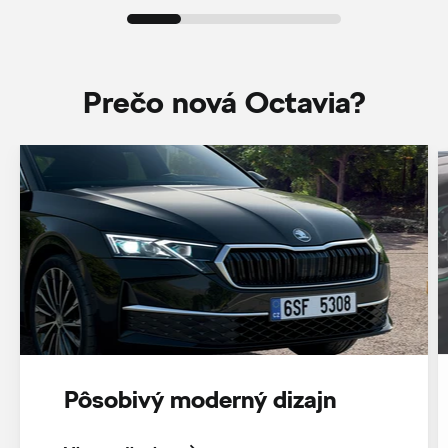
Prečo nová Octavia?
Pôsobivý moderný dizajn