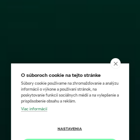
O súboroch cookie na tejto stránke
Súbory cookie používame na zhromažďovanie a analýzu
informácií o výkone a používaní stránok, na
poskytovanie funkcií sociálnych médií a na vylepšenie a
prispôsobenie obsahu a reklám.
Viac informácií
NASTAVENIA