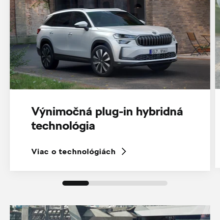
Výnimočná plug-in hybridná
technológia
Viac o technológiách