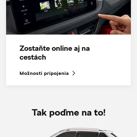
Zostaňte online aj na
cestách
Možnosti pripojenia
Tak poďme na to!