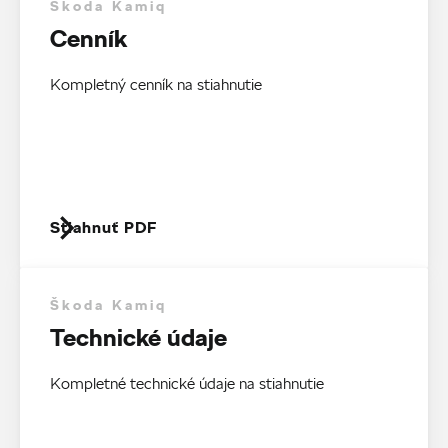
Škoda Kamiq
Cenník
Kompletný cenník na stiahnutie
Stiahnuť PDF
Škoda Kamiq
Technické údaje
Kompletné technické údaje na stiahnutie