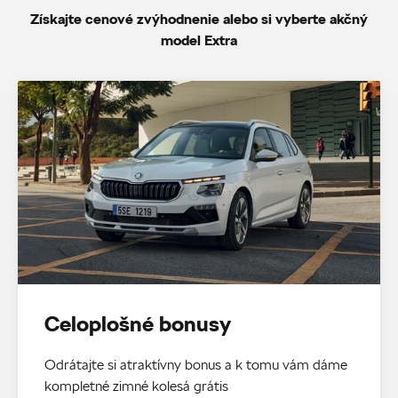
Získajte cenové zvýhodnenie alebo si vyberte akčný
model Extra
Celoplošné bonusy
Odrátajte si atraktívny bonus a k tomu vám dáme
kompletné zimné kolesá grátis