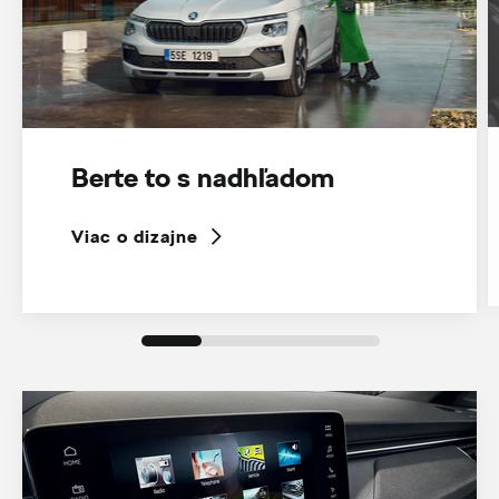
Berte to s nadhľadom
Viac o dizajne