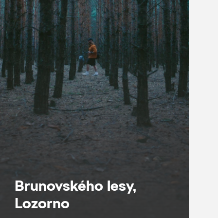
Brunovského lesy,
Lozorno