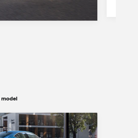
ý model