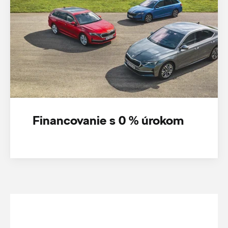
Financovanie s 0 % úrokom