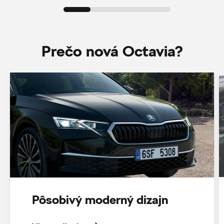
Prečo nová Octavia?
Pôsobivý moderný dizajn