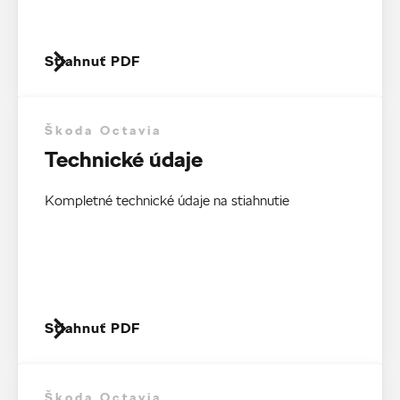
Stiahnuť PDF
Škoda Octavia
Technické údaje
Kompletné technické údaje na stiahnutie
Stiahnuť PDF
Škoda Octavia