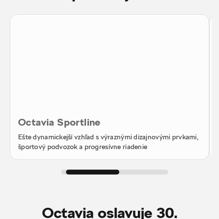
Octavia Sportline
Ešte dynamickejší vzhľad s výraznými dizajnovými prvkami,
športový podvozok a progresívne riadenie
Octavia oslavuje 30.